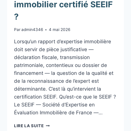
immobilier certifié SEEIF
?
Par
admin4346
4 mai 2026
Lorsqu’un rapport d’expertise immobilière
doit servir de pièce justificative —
déclaration fiscale, transmission
patrimoniale, contentieux ou dossier de
financement — la question de la qualité et
de la reconnaissance de l’expert est
déterminante. C’est là qu’intervient la
certification SEEIF. Qu’est-ce que le SEEIF ?
Le SEEIF — Société d’Expertise en
Évaluation Immobilière de France —…
QU’EST-
LIRE LA SUITE
CE